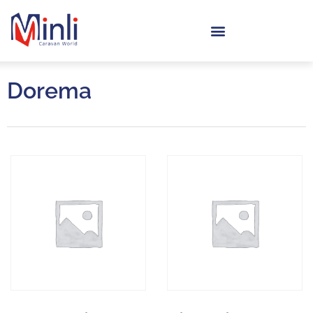
Dorema