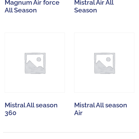
Magnum Air force
Mistral Air All
All Season
Season
Mistral All season
Mistral All season
360
Air