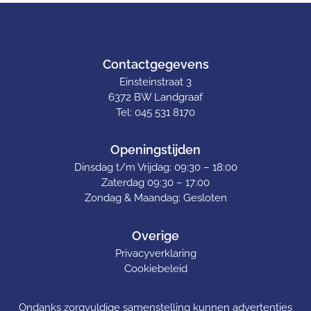
Contactgegevens
Einsteinstraat 3
6372 BW Landgraaf
Tel: 045 531 8170
Openingstijden
Dinsdag t/m Vrijdag: 09:30 – 18:00
Zaterdag 09:30 – 17:00
Zondag & Maandag: Gesloten
Overige
Privacyverklaring
Cookiebeleid
Ondanks zorgvuldige samenstelling kunnen advertenties