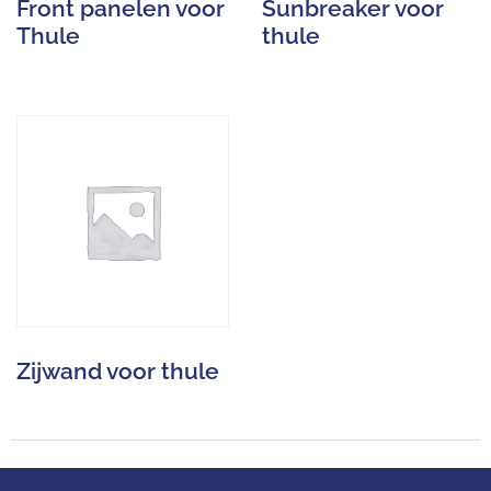
Front panelen voor
Sunbreaker voor
Thule
thule
Zijwand voor thule