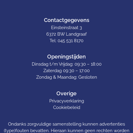
Contactgegevens
Einsteinstraat 3
6372 BW Landgraaf
Tel: 045 531 8170
Openingstijden
Dinsdag t/m Vrijdag: 09:30 – 18:00
Zaterdag 09:30 – 17:00
Zondag & Maandag: Gesloten
Overige
Privacyverklaring
Cookiebeleid
Ondanks zorgvuldige samenstelling kunnen advertenties
(type)fouten bevatten. Hieraan kunnen geen rechten worden