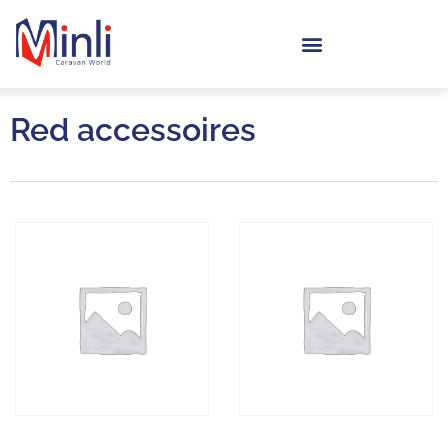
Red accessoires