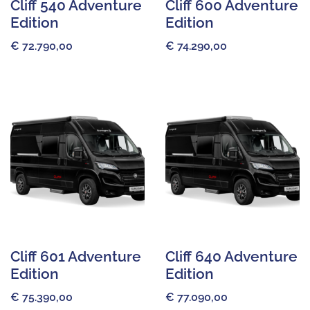
Cliff 540 Adventure
Cliff 600 Adventure
Edition
Edition
€
72.790,00
€
74.290,00
Cliff 601 Adventure
Cliff 640 Adventure
Edition
Edition
€
75.390,00
€
77.090,00