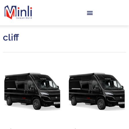
cliff