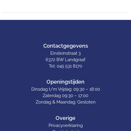
Contactgegevens
Einsteinstraat 3
6372 BW Landgraaf
Tel: 045 531 8170
Openingstijden
Dinsdag t/m Vrijdag: 09:30 – 18:00
Zaterdag 09:30 – 17:00
Zondag & Maandag: Gesloten
Overige
Privacyverklaring