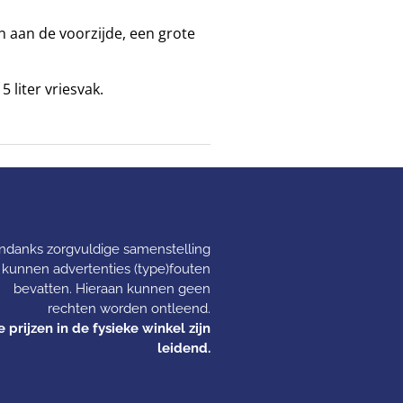
aan de voorzijde, een grote
 liter vriesvak.
ndanks zorgvuldige samenstelling
kunnen advertenties (type)fouten
bevatten. Hieraan kunnen geen
rechten worden ontleend.
 prijzen in de fysieke winkel zijn
leidend.