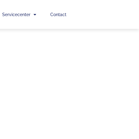
Servicecenter
Contact