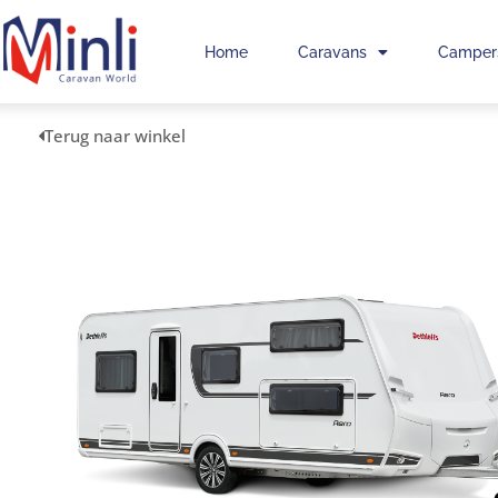
Home
Caravans
Camper
Terug naar winkel