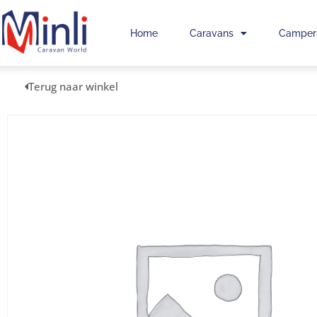
Home
Caravans
Camper
Terug naar winkel