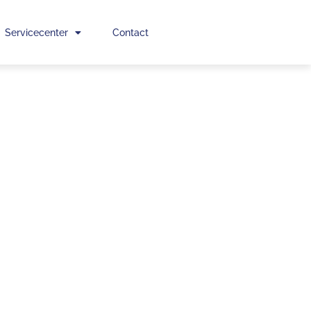
Servicecenter
Contact