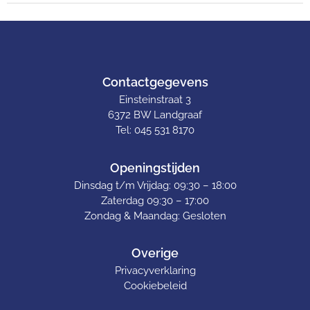
Contactgegevens
Einsteinstraat 3
6372 BW Landgraaf
Tel: 045 531 8170
Openingstijden
Dinsdag t/m Vrijdag: 09:30 – 18:00
Zaterdag 09:30 – 17:00
Zondag & Maandag: Gesloten
Overige
Privacyverklaring
Cookiebeleid