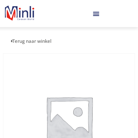
Terug naar winkel