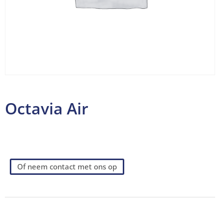
Octavia Air
Of neem contact met ons op