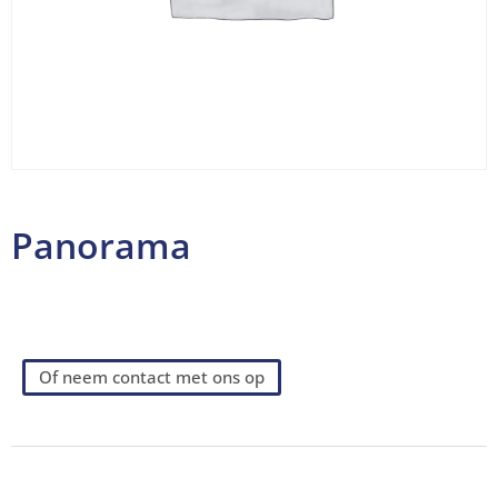
Panorama
Of neem contact met ons op