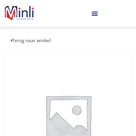
Terug naar winkel