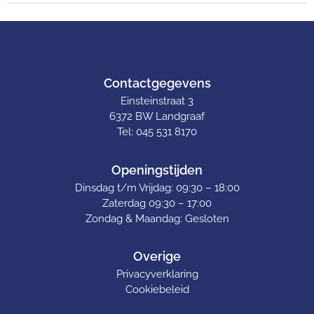
Contactgegevens
Einsteinstraat 3
6372 BW Landgraaf
Tel: 045 531 8170
Openingstijden
Dinsdag t/m Vrijdag: 09:30 – 18:00
Zaterdag 09:30 – 17:00
Zondag & Maandag: Gesloten
Overige
Privacyverklaring
Cookiebeleid