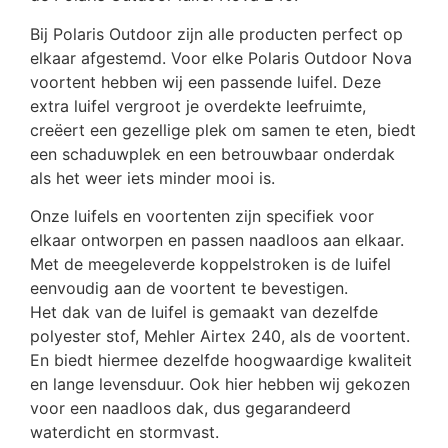
Bij Polaris Outdoor zijn alle producten perfect op
elkaar afgestemd. Voor elke Polaris Outdoor Nova
voortent hebben wij een passende luifel. Deze
extra luifel vergroot je overdekte leefruimte,
creëert een gezellige plek om samen te eten, biedt
een schaduwplek en een betrouwbaar onderdak
als het weer iets minder mooi is.
Onze luifels en voortenten zijn specifiek voor
elkaar ontworpen en passen naadloos aan elkaar.
Met de meegeleverde koppelstroken is de luifel
eenvoudig aan de voortent te bevestigen.
Het dak van de luifel is gemaakt van dezelfde
polyester stof, Mehler Airtex 240, als de voortent.
En biedt hiermee dezelfde hoogwaardige kwaliteit
en lange levensduur. Ook hier hebben wij gekozen
voor een naadloos dak, dus gegarandeerd
waterdicht en stormvast.