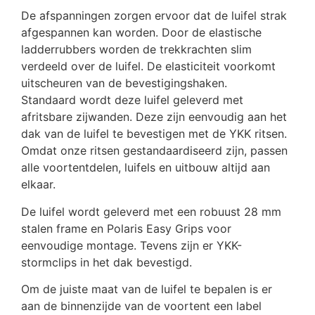
De afspanningen zorgen ervoor dat de luifel strak
afgespannen kan worden. Door de elastische
ladderrubbers worden de trekkrachten slim
verdeeld over de luifel. De elasticiteit voorkomt
uitscheuren van de bevestigingshaken.
Standaard wordt deze luifel geleverd met
afritsbare zijwanden. Deze zijn eenvoudig aan het
dak van de luifel te bevestigen met de YKK ritsen.
Omdat onze ritsen gestandaardiseerd zijn, passen
alle voortentdelen, luifels en uitbouw altijd aan
elkaar.
De luifel wordt geleverd met een robuust 28 mm
stalen frame en Polaris Easy Grips voor
eenvoudige montage. Tevens zijn er YKK-
stormclips in het dak bevestigd.
Om de juiste maat van de luifel te bepalen is er
aan de binnenzijde van de voortent een label