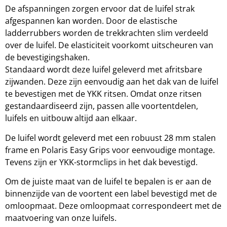
De afspanningen zorgen ervoor dat de luifel strak
afgespannen kan worden. Door de elastische
ladderrubbers worden de trekkrachten slim verdeeld
over de luifel. De elasticiteit voorkomt uitscheuren van
de bevestigingshaken.
Standaard wordt deze luifel geleverd met afritsbare
zijwanden. Deze zijn eenvoudig aan het dak van de luifel
te bevestigen met de YKK ritsen. Omdat onze ritsen
gestandaardiseerd zijn, passen alle voortentdelen,
luifels en uitbouw altijd aan elkaar.
De luifel wordt geleverd met een robuust 28 mm stalen
frame en Polaris Easy Grips voor eenvoudige montage.
Tevens zijn er YKK-stormclips in het dak bevestigd.
Om de juiste maat van de luifel te bepalen is er aan de
binnenzijde van de voortent een label bevestigd met de
omloopmaat. Deze omloopmaat correspondeert met de
maatvoering van onze luifels.