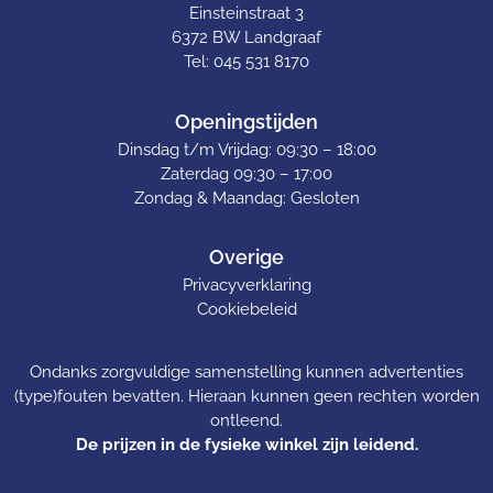
Einsteinstraat 3
6372 BW Landgraaf
Tel: 045 531 8170
Openingstijden
Dinsdag t/m Vrijdag: 09:30 – 18:00
Zaterdag 09:30 – 17:00
Zondag & Maandag: Gesloten
Overige
Privacyverklaring
Cookiebeleid
Ondanks zorgvuldige samenstelling kunnen advertenties
(type)fouten bevatten. Hieraan kunnen geen rechten worden
ontleend.
De prijzen in de fysieke winkel zijn leidend.