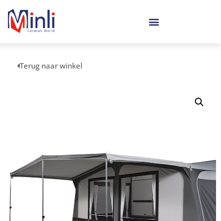
Terug naar winkel