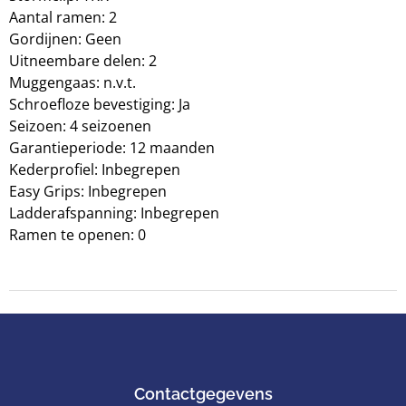
Aantal ramen: 2
Gordijnen: Geen
Uitneembare delen: 2
Muggengaas: n.v.t.
Schroefloze bevestiging: Ja
Seizoen: 4 seizoenen
Garantieperiode: 12 maanden
Kederprofiel: Inbegrepen
Easy Grips: Inbegrepen
Ladderafspanning: Inbegrepen
Ramen te openen: 0
Contactgegevens