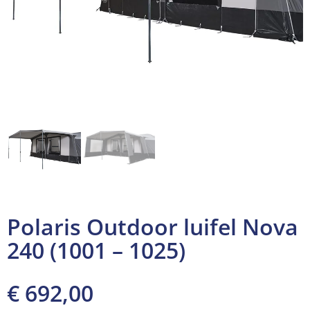
Polaris Outdoor luifel Nova
240 (1001 – 1025)
€
692,00