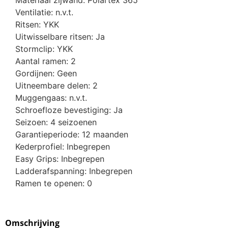
Ventilatie: n.v.t.
Ritsen: YKK
Uitwisselbare ritsen: Ja
Stormclip: YKK
Aantal ramen: 2
Gordijnen: Geen
Uitneembare delen: 2
Muggengaas: n.v.t.
Schroefloze bevestiging: Ja
Seizoen: 4 seizoenen
Garantieperiode: 12 maanden
Kederprofiel: Inbegrepen
Easy Grips: Inbegrepen
Ladderafspanning: Inbegrepen
Ramen te openen: 0
Omschrijving