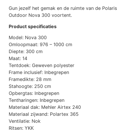
Gun jezelf het gemak en de ruimte van de Polaris
Outdoor Nova 300 voortent.
Product specificaties
Model: Nova 300
Omloopmaat: 976 – 1000 cm
Diepte: 300 cm
Maat: 14
Tentdoek: Geweven polyester
Frame inclusief: Inbegrepen
Framedikte: 28 mm
Stahoogte: 250 cm
Opbergtas: Inbegrepen
Tentharingen: Inbegrepen
Materiaal dak: Mehler Airtex 240
Materiaal zijwand: Polartex 365
Ventilatie: Nok
Ritsen: YKK