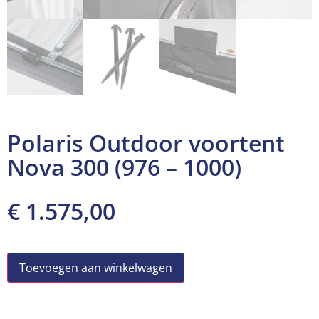
Polaris Outdoor voortent
Nova 300 (976 – 1000)
€
1.575,00
Toevoegen aan winkelwagen