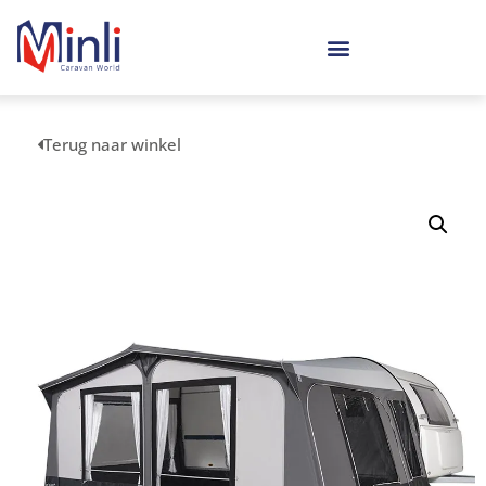
Terug naar winkel