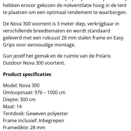
hebben ervoor gekozen de nokventilatie hoog in de tent
te plaatsen om een optimaal rendement te waarborgen.
De Nova 300 voortent is 3 meter diep, verkrijgbaar in
verschillende breedtematen en wordt standaard
geleverd met een robuust 28 mm stalen frame en Easy
Grips voor eenvoudige montage.
Gun jezelf het gemak en de ruimte van de Polaris
Outdoor Nova 300 voortent.
Product specificaties
Model: Nova 300
Omloopmaat: 976 – 1000 cm
Diepte: 300 cm
Maat: 14
Tentdoek: Geweven polyester
Frame inclusief: Inbegrepen
Framedikte: 28 mm