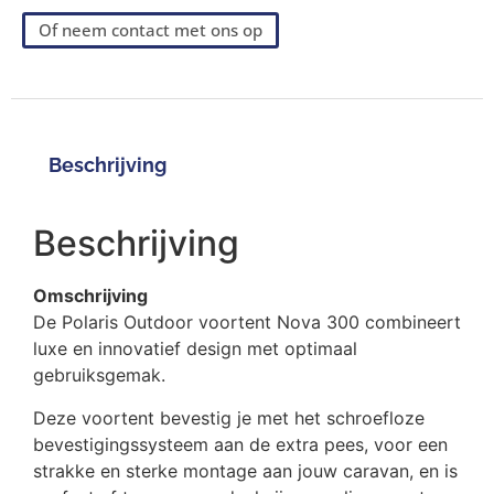
Of neem contact met ons op
Beschrijving
Beschrijving
Omschrijving
De Polaris Outdoor voortent Nova 300 combineert
luxe en innovatief design met optimaal
gebruiksgemak.
Deze voortent bevestig je met het schroefloze
bevestigingssysteem aan de extra pees, voor een
strakke en sterke montage aan jouw caravan, en is