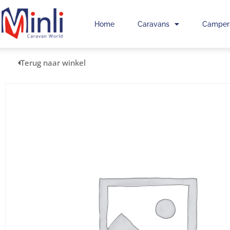
Home
Caravans
Camper
Terug naar winkel