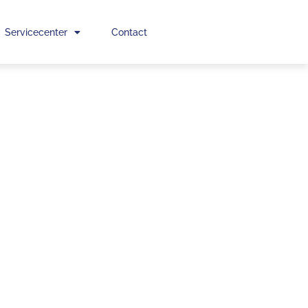
Servicecenter
Contact