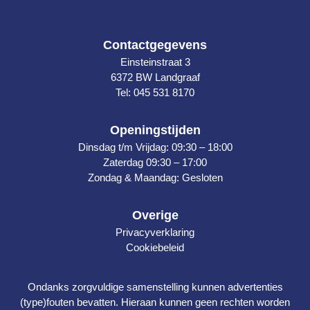
Contactgegevens
Einsteinstraat 3
6372 BW Landgraaf
Tel: 045 531 8170
Openingstijden
Dinsdag t/m Vrijdag: 09:30 – 18:00
Zaterdag 09:30 – 17:00
Zondag & Maandag: Gesloten
Overige
Privacyverklaring
Cookiebeleid
Ondanks zorgvuldige samenstelling kunnen advertenties
(type)fouten bevatten. Hieraan kunnen geen rechten worden