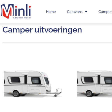
Home
Caravans
Camper
Camper uitvoeringen