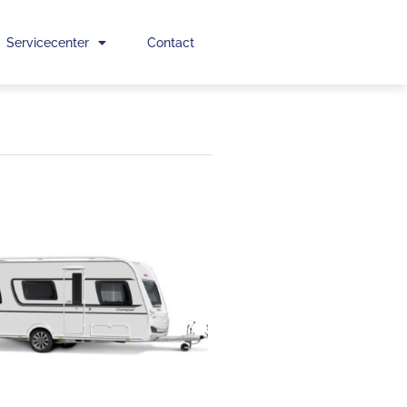
Servicecenter
Contact