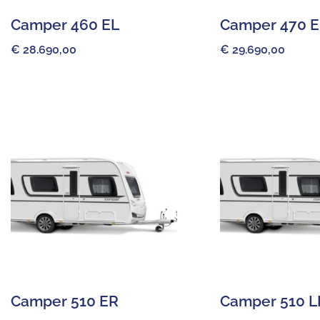
Camper 460 EL
Camper 470 
€
28.690,00
€
29.690,00
Camper 510 ER
Camper 510 L