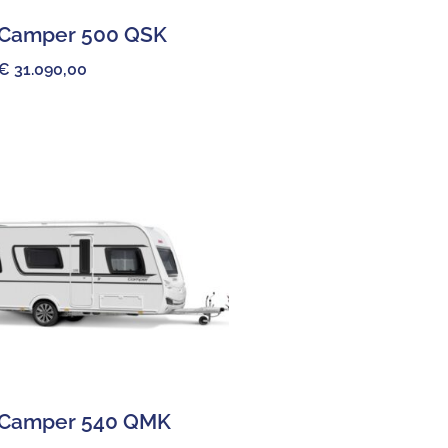
Camper 500 QSK
€
31.090,00
Camper 540 QMK