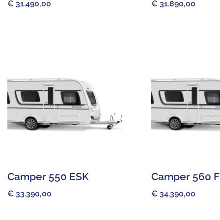
€
31.490,00
€
31.890,00
Camper 550 ESK
Camper 560 
€
33.390,00
€
34.390,00